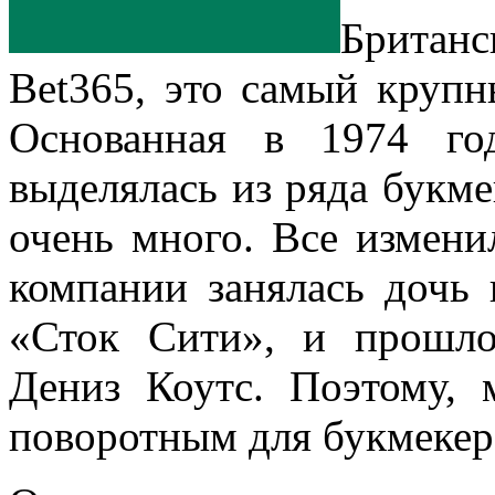
Британ
Bet365, это самый крупн
Основанная в 1974 го
выделялась из ряда букме
очень много. Все измени
компании занялась дочь 
«Сток Сити», и прошло
Дениз Коутс. Поэтому, 
поворотным для букмекер