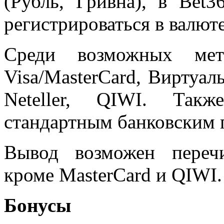
(Рубль, Гривна), в Bet3
регистрироваться в валют
Среди возможных мет
Visa/MasterCard, Виртуальн
Neteller, QIWI. Так
стандартным банковским 
Вывод возможен переч
кроме MasterCard и QIWI.
Бонусы