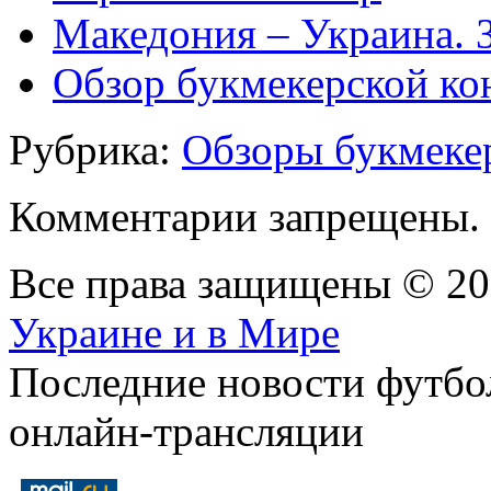
Македония – Украина. 
Обзор букмекерской ко
Рубрика:
Обзоры букмеке
Комментарии запрещены.
Все права защищены © 2
Украине и в Мире
Последние новости футбол
онлайн-трансляции