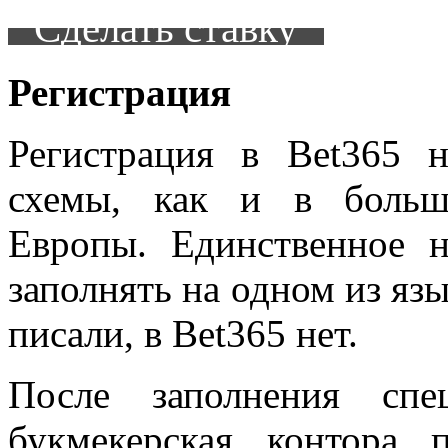
Сделать ставку
Регистрация
Регистрация в Bet365 н
схемы, как и в больш
Европы. Единственное н
заполнять на одном из язы
писали, в Bet365 нет.
После заполнения спе
букмекерская контора 