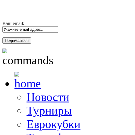
Ваш email:
Новости
Турниры
Еврокубки