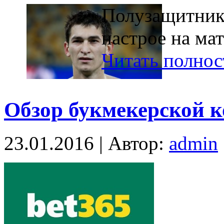
Полузащитник
настрое на мат
Читать полно
Обзор букмекерской к
23.01.2016 | Автор:
admin