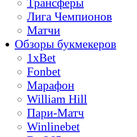
Трансферы
Лига Чемпионов
Матчи
Обзоры букмекеров
1xBet
Fonbet
Марафон
William Hill
Пари-Матч
Winlinebet