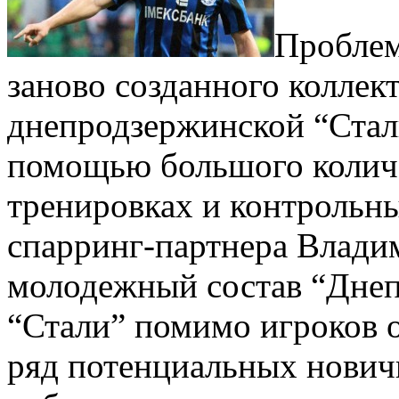
Проблем
заново созданного коллек
днепродзержинской “Стали
помощью большого колич
тренировках и контрольны
спарринг-партнера Влади
молодежный состав “Днеп
“Стали” помимо игроков о
ряд потенциальных нович