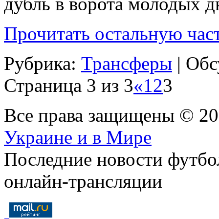
дубль в ворота молодых д
Прочитать остальную част
Рубрика:
Трансферы
|
Обс
Страница 3 из 3
«
1
2
3
Все права защищены © 2
Украине и в Мире
Последние новости футбол
онлайн-трансляции