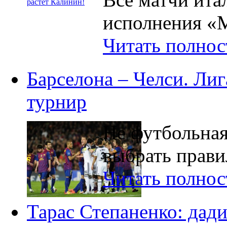
исполнения «М
Читать полно
Барселона – Челси. Ли
турнир
Не футбольная
выбрать прави
Читать полно
Тарас Степаненко: дад