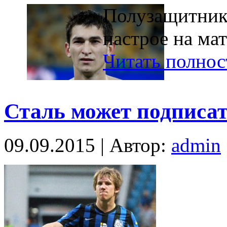
Полузащитник
настрое на мат
Читать полно
Сталь может подписа
09.09.2015 | Автор:
admin