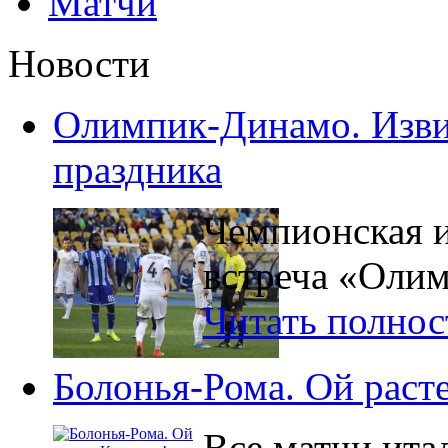
Матчи
Новости
Олимпик-Динамо. Извин
праздника
Чемпионская и
встреча «Олим
Читать полно
Болонья-Рома. Ой раст
Все матчи ита