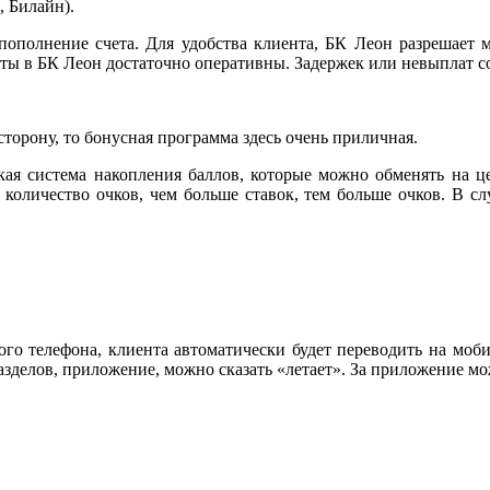
, Билайн).
 пополнение счета. Для удобства клиента, БК Леон разрешает м
аты в БК Леон достаточно оперативны. Задержек или невыплат с
торону, то бонусная программа здесь очень приличная.
кая система накопления баллов, которые можно обменять на цен
 количество очков, чем больше ставок, тем больше очков. В 
бильного телефона, клиента автоматически будет переводить на 
азделов, приложение, можно сказать «летает». За приложение м