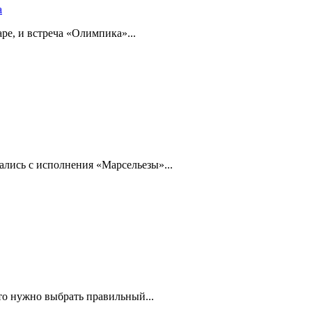
а
ре, и встреча «Олимпика»...
ались с исполнения «Марсельезы»...
то нужно выбрать правильный...