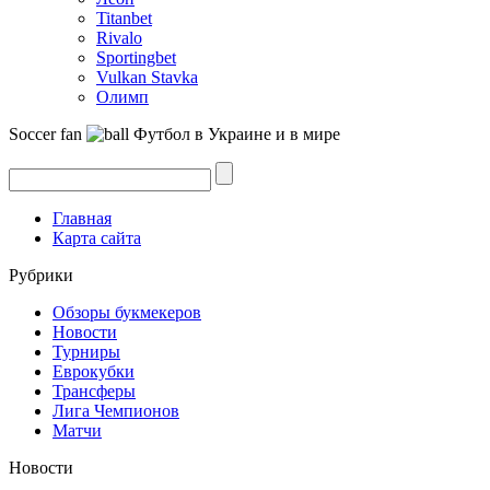
Titanbet
Rivalo
Sportingbet
Vulkan Stavka
Олимп
Soccer fan
Футбол в Украине и в мире
Главная
Карта сайта
Рубрики
Обзоры букмекеров
Новости
Турниры
Еврокубки
Трансферы
Лига Чемпионов
Матчи
Новости