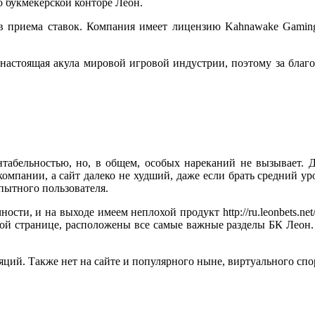
о букмекерской конторе Леон.
ов приема ставок. Компания имеет лицензию Kahnawake Gamin
о настоящая акула мировой игровой индустрии, поэтому за бла
нтабельностью, но, в общем, особых нареканий не вызывает. Д
компании, а сайт далеко не худший, даже если брать средний ур
пытного пользователя.
и, и на выходе имеем неплохой продукт http://ru.leonbets.net/
ной странице, расположены все самые важные разделы БК Леон. 
ляций. Также нет на сайте и популярного ныне, виртуального сп