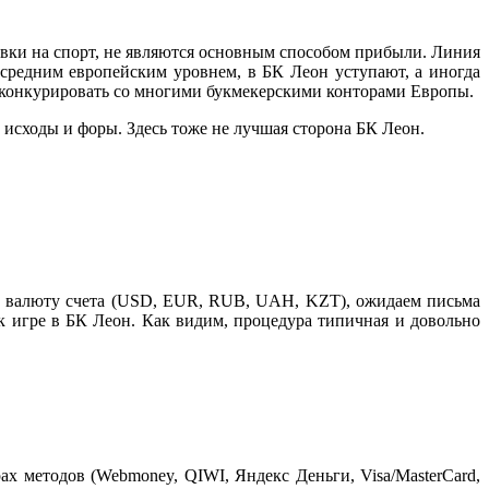
авки на спорт, не являются основным способом прибыли. Линия
 средним европейским уровнем, в БК Леон уступают, а иногда
гут конкурировать со многими букмекерскими конторами Европы.
исходы и форы. Здесь тоже не лучшая сторона БК Леон.
ав валюту счета (USD, EUR, RUB, UAH, KZT), ожидаем письма
к игре в БК Леон. Как видим, процедура типичная и довольно
х методов (Webmoney, QIWI, Яндекс Деньги, Visa/MasterCard,