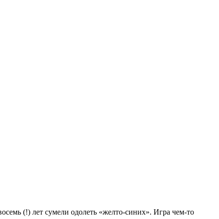
осемь (!) лет сумели одолеть «желто-синих». Игра чем-то