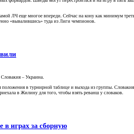
ых форвардов. Шведы могут перестроиться и на игру в пять защи
самой ЛЧ еще многое впереди. Сейчас на кону как минимум треть
енно «вывалившись» туда из Лиги чемпионов.
явили
 Словакия – Украина.
я положения в турнирной таблице и выхода из группы. Словакия
иехала в Жилину для того, чтобы взять реванш у словаков.
 в играх за сборную