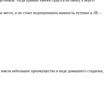
тников, тогда правый хавбек садится на банку, а Бергет
е место, и не стоит недооценивать важность путевки в ЛЕ –
 имела небольшое преимущество в виде домашнего стадиона,