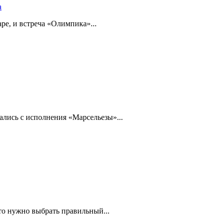
а
ре, и встреча «Олимпика»...
ались с исполнения «Марсельезы»...
то нужно выбрать правильный...