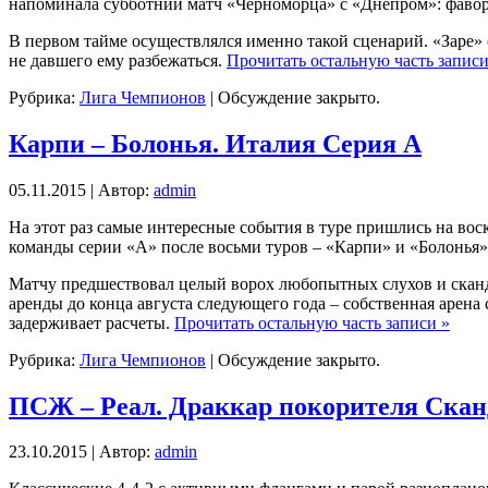
напоминала субботний матч «Черноморца» с «Днепром»: фаворит
В первом тайме осуществлялся именно такой сценарий. «Заре» 
не давшего ему разбежаться.
Прочитать остальную часть записи
Рубрика:
Лига Чемпионов
|
Обсуждение закрыто.
Карпи – Болонья. Италия Серия А
05.11.2015 | Автор:
admin
На этот раз самые интересные события в туре пришлись на вос
команды серии «А» после восьми туров – «Карпи» и «Болонья»
Матчу предшествовал целый ворох любопытных слухов и сканд
аренды до конца августа следующего года – собственная арена
задерживает расчеты.
Прочитать остальную часть записи »
Рубрика:
Лига Чемпионов
|
Обсуждение закрыто.
ПСЖ – Реал. Драккар покорителя Ска
23.10.2015 | Автор:
admin