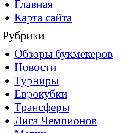
Главная
Карта сайта
Рубрики
Обзоры букмекеров
Новости
Турниры
Еврокубки
Трансферы
Лига Чемпионов