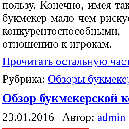
пользу. Конечно, имея т
букмекер мало чем рискуе
конкурентоспособными,
отношению к игрокам.
Прочитать остальную част
Рубрика:
Обзоры букмеке
Обзор букмекерской 
23.01.2016 | Автор:
admin