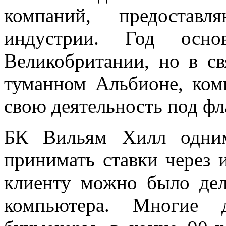
компаний, предостав
индустрии. Год осно
Великобритании, но в св
туманном Альбионе, ком
свою деятельность под фл
БК Вильям Хилл одним
принимать ставки через и
клиенту можно было дел
компьютера. Многие д