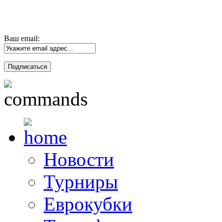
Ваш email:
Новости
Турниры
Еврокубки