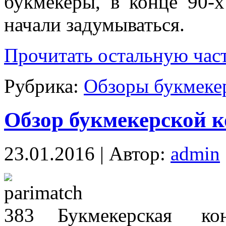
букмекеры, в конце 90-х
начали задумываться.
Прочитать остальную част
Рубрика:
Обзоры букмеке
Обзор букмекерской 
23.01.2016 | Автор:
admin
Букмекерская ко