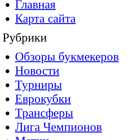
Главная
Карта сайта
Рубрики
Обзоры букмекеров
Новости
Турниры
Еврокубки
Трансферы
Лига Чемпионов