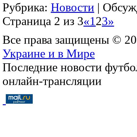
Рубрика:
Новости
|
Обсуж
Страница 2 из 3
«
1
2
3
»
Все права защищены © 2
Украине и в Мире
Последние новости футбол
онлайн-трансляции