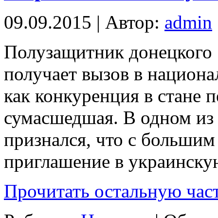
09.09.2015 | Автор:
admin
Полузащитник донецкого
получает вызов в национ
как конкуренция в стане 
сумасшедшая. В одном из
признался, что с большим
приглашение в украинску
Прочитать остальную част