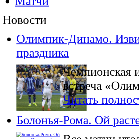
Матчи
Новости
Олимпик-Динамо. Извин
праздника
Чемпионская и
встреча «Олим
Читать полно
Болонья-Рома. Ой раст
Все матчи ита