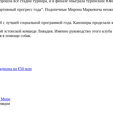
рошла все стадии турнира, и в финале обыграла туринский Ювен
ртивный прогресс года”. Подопечные Мирона Маркевича неожи
б с лучшей социальной программой года. Канониры проделали 
 эстонской команде Ливадия. Именно руководство этого клуба 
я в помощи собак.
адиона на €50 млн
в Мире
сляции