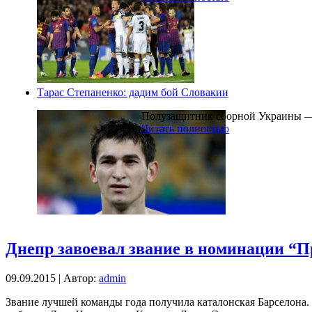
Тарас Степаненко: дадим бой Словакии
Полузащитник сборной Украины — о
Читать полностью
Днепр завоевал звание в номинации “Пр
09.09.2015 | Автор:
admin
Звание лучшей команды года получила каталонская Барселона