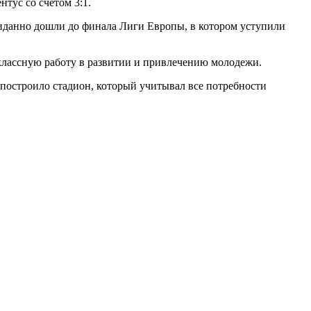
тус со счетом 3:1.
данно дошли до финала Лиги Европы, в котором уступили
классную работу в развитии и привлечению молодежи.
построило стадион, который учитывал все потребности