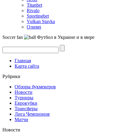
Titanbet
Rivalo
Sportingbet
Vulkan Stavka
Олимп
Soccer fan
Футбол в Украине и в мире
Главная
Карта сайта
Рубрики
Обзоры букмекеров
Новости
Турниры
Еврокубки
Трансферы
Лига Чемпионов
Матчи
Новости