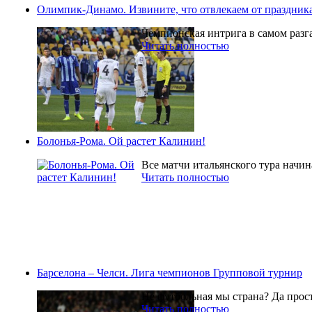
Олимпик-Динамо. Извините, что отвлекаем от праздник
Чемпионская интрига в самом разга
Читать полностью
Болонья-Рома. Ой растет Калинин!
Все матчи итальянского тура начин
Читать полностью
Барселона – Челси. Лига чемпионов Групповой турнир
Не футбольная мы страна? Да прос
Читать полностью