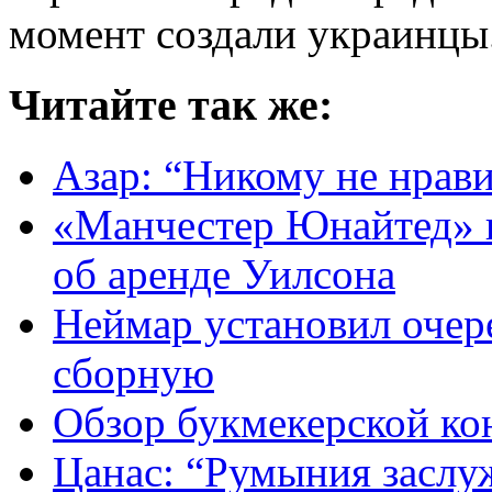
момент создали украинцы
Читайте так же:
Азар: “Никому не нрави
«Манчестер Юнайтед» 
об аренде Уилсона
Неймар установил очере
сборную
Обзор букмекерской кон
Цанас: “Румыния заслу