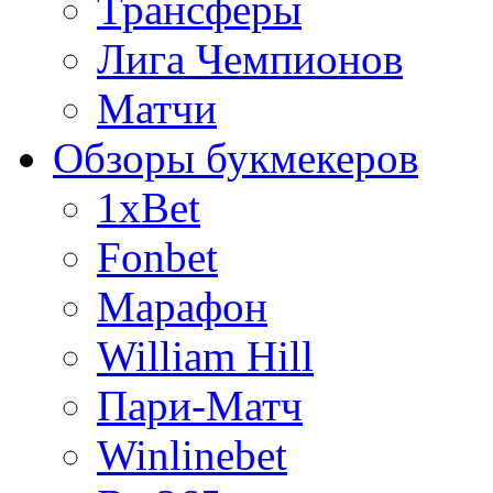
Трансферы
Лига Чемпионов
Матчи
Обзоры букмекеров
1xBet
Fonbet
Марафон
William Hill
Пари-Матч
Winlinebet