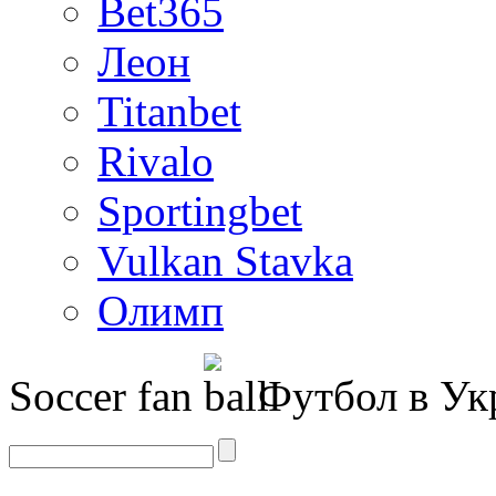
Bet365
Леон
Titanbet
Rivalo
Sportingbet
Vulkan Stavka
Олимп
Soccer fan
Футбол в Укр