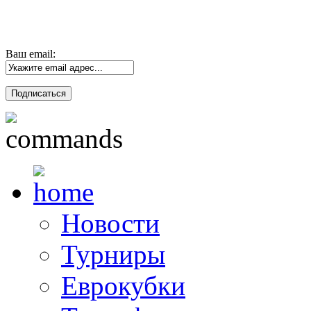
Ваш email:
Новости
Турниры
Еврокубки