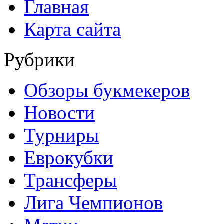
Главная
Карта сайта
Рубрики
Обзоры букмекеров
Новости
Турниры
Еврокубки
Трансферы
Лига Чемпионов