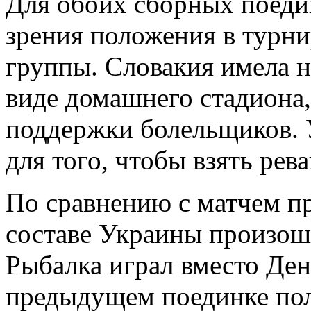
Для обоих сборных поеди
зрения положения в турни
группы. Словакия имела 
виде домашнего стадиона,
поддержки болельщиков. 
для того, чтобы взять рев
По сравнению с матчем пр
составе Украины произош
Рыбалка играл вместо Ден
предыдущем поединке пол