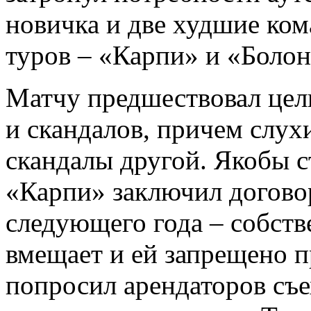
новичка и две худшие ко
туров – «Карпи» и «Болон
Матчу предшествовал це
и скандалов, причем слух
скандалы другой. Якобы с
«Карпи» заключил договор
следующего года – собств
вмещает и ей запрещено 
попросил арендаторов съех