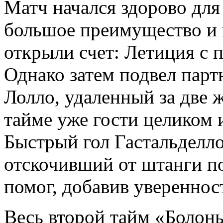
Матч начался здорово для
большое преимущество и 
открыли счет: Летиция с 
Однако затем подвел пар
Лолло, удаленный за две 
тайме уже гости целиком
Быстрый гол Гастальделло
отскочивший от штанги по
помог, добавив уверенност
Весь второй тайм «Болонья