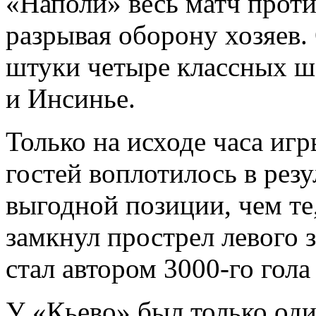
«Наполи» весь матч прот
разрывая оборону хозяев.
штуки четыре классных ша
и Инсинье.
Только на исходе часа иг
гостей воплотилось в резу
выгодной позиции, чем те,
замкнул прострел левого 
стал автором 3000-го гола
У «Кьево» был только оди