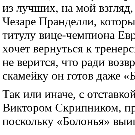
из лучших, на мой взгляд,
Чезаре Пранделли, котор
титулу вице-чемпиона Евр
хочет вернуться к тренерс
не верится, что ради воз
скамейку он готов даже «
Так или иначе, с отставко
Виктором Скрипником, пр
поскольку «Болонья» выиг