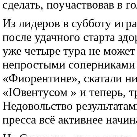
сделать, поучаствовав в 
Из лидеров в субботу игр
после удачного старта зд
уже четыре тура не может 
непростыми соперниками
«Фиорентине», скатали н
«Ювентусом » и теперь, т
Недовольство результатам
пресса всё активнее начи