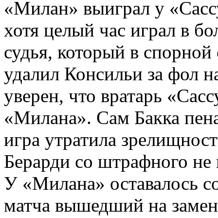
«Милан» выиграл у «Сасс
хотя целый час играл в 
судья, который в спорной
удалил Консильи за фол н
уверен, что вратарь «Сас
«Милана». Сам Бакка пена
игра утратила зрелищност
Берарди со штрафного не 
У «Милана» оставалось со
матча вышедший на замен