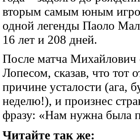
вторым самым юным игро
одной легенды Паоло Мал
16 лет и 208 дней.
После матча Михайлович 
Лопесом, сказав, что тот 
причине усталости (ага, 
неделю!), и произнес стр
фразу: «Нам нужна была 
Читайте так же: