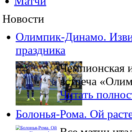
Матчи
Новости
Олимпик-Динамо. Извин
праздника
Чемпионская и
встреча «Олим
Читать полно
Болонья-Рома. Ой раст
Все матчи ита