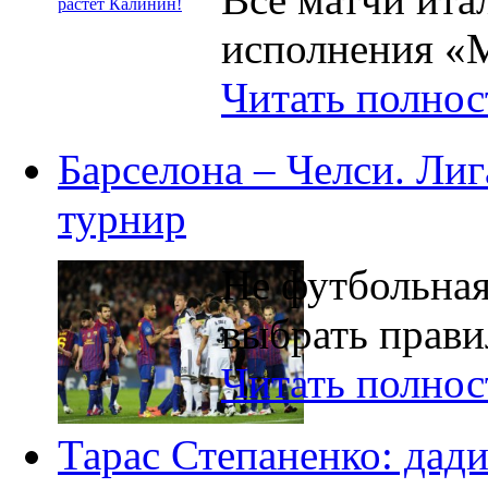
исполнения «М
Читать полно
Барселона – Челси. Ли
турнир
Не футбольная
выбрать прави
Читать полно
Тарас Степаненко: дад