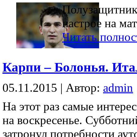
Полузащитник
настрое на мат
Читать полно
Карпи – Болонья. Ит
05.11.2015 | Автор:
admin
На этот раз самые интере
на воскресенье. Субботни
затронул потребности аут