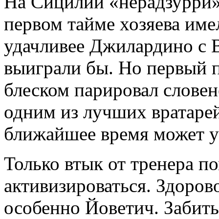
На Сицилии «нерадзурри» 
первом тайме хозяева име
удачливее Джилардино с В
выиграли бы. Но первый п
блеском парировал слове
одним из лучших вратарей
ближайшее время может у
Только втык от тренера п
активизироваться. Здоров
особенно Йоветич. Забит